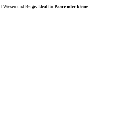
uf Wiesen und Berge. Ideal für
Paare oder kleine
.