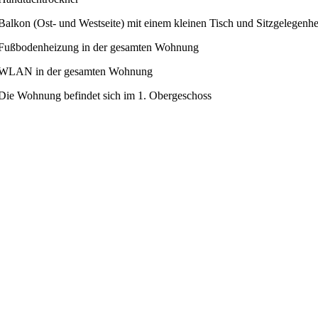
Balkon (Ost- und Westseite) mit einem kleinen Tisch und Sitzgelegenh
Fußbodenheizung in der gesamten Wohnung
WLAN in der gesamten Wohnung
Die Wohnung befindet sich im 1. Obergeschoss