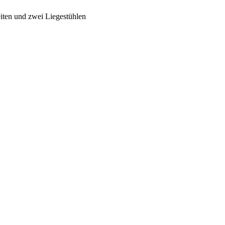
eiten und zwei Liegestühlen