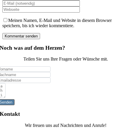
Meinen Namen, E-Mail und Website in diesem Browser
speichern, bis ich wieder kommentiere.
Noch was auf dem Herzen?
Teilen Sie uns Ihre Fragen oder Wünsche mit.
Senden
Kontakt
Wir freuen uns auf Nachrichten und Anrufe!